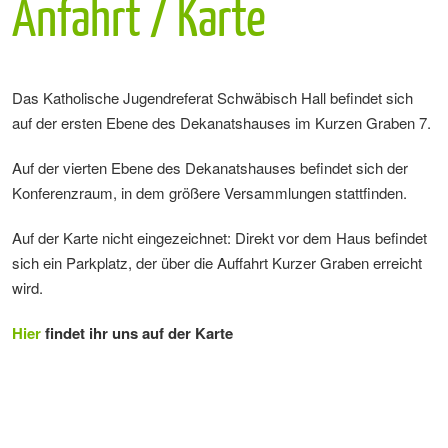
Anfahrt / Karte
Das Katholische Jugendreferat Schwäbisch Hall befindet sich
auf der ersten Ebene des Dekanatshauses im Kurzen Graben 7.
Auf der vierten Ebene des Dekanatshauses befindet sich der
Konferenzraum, in dem größere Versammlungen stattfinden.
Auf der Karte nicht eingezeichnet: Direkt vor dem Haus befindet
sich ein Parkplatz, der über die Auffahrt Kurzer Graben erreicht
wird.
Hier
findet ihr uns auf der Karte