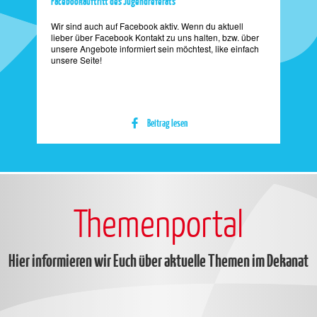
Facebookauftritt des Jugendreferats
Wir sind auch auf Facebook aktiv. Wenn du aktuell
lieber über Facebook Kontakt zu uns halten, bzw. über
unsere Angebote informiert sein möchtest, like einfach
unsere Seite!
Beitrag lesen
Themenportal
Hier informieren wir Euch über aktuelle Themen im Dekanat