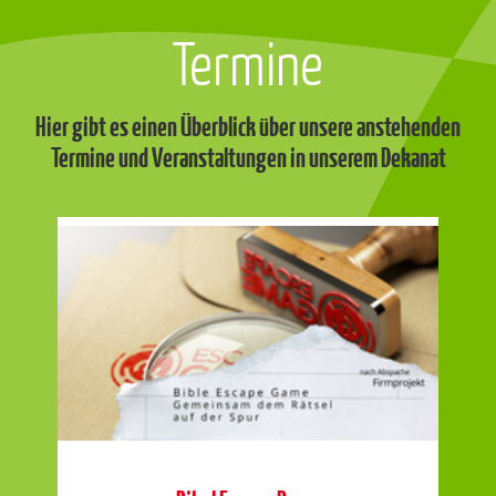
Termine
Hier gibt es einen Überblick über unsere anstehenden
Termine und Veranstaltungen in unserem Dekanat