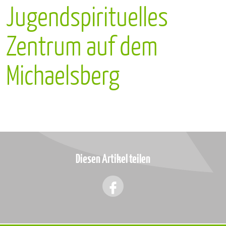
Jugendspirituelles
Zentrum auf dem
Michaelsberg
Diesen Artikel teilen