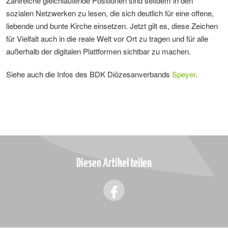
Zahlreiche gleichlautende Positionen sind seitdem in den
sozialen Netzwerken zu lesen, die sich deutlich für eine offene,
liebende und bunte Kirche einsetzen. Jetzt gilt es, diese Zeichen
für Vielfalt auch in die reale Welt vor Ort zu tragen und für alle
außerhalb der digitalen Plattformen sichtbar zu machen.
Siehe auch die Infos des BDK Diözesanverbands
Speyer
.
Diesen Artikel teilen