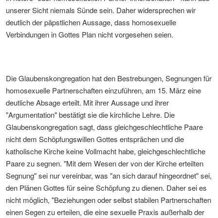
unserer Sicht niemals Sünde sein. Daher widersprechen wir
deutlich der päpstlichen Aussage, dass homosexuelle
Verbindungen in Gottes Plan nicht vorgesehen seien.
Die Glaubenskongregation hat den Bestrebungen, Segnungen für
homosexuelle Partnerschaften einzuführen, am 15. März eine
deutliche Absage erteilt. Mit ihrer Aussage und ihrer
"Argumentation" bestätigt sie die kirchliche Lehre. Die
Glaubenskongregation sagt, dass gleichgeschlechtliche Paare
nicht dem Schöpfungswillen Gottes entsprächen und die
katholische Kirche keine Vollmacht habe, gleichgeschlechtliche
Paare zu segnen. "Mit dem Wesen der von der Kirche erteilten
Segnung" sei nur vereinbar, was "an sich darauf hingeordnet" sei,
den Plänen Gottes für seine Schöpfung zu dienen. Daher sei es
nicht möglich, "Beziehungen oder selbst stabilen Partnerschaften
einen Segen zu erteilen, die eine sexuelle Praxis außerhalb der